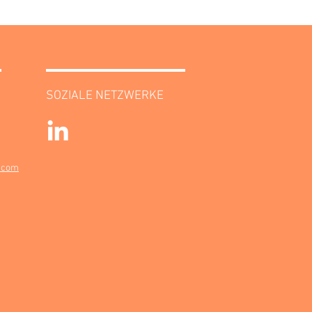
SOZIALE NETZWERKE
.com