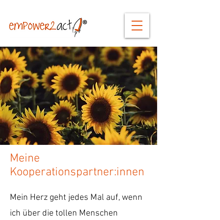
Meine
Kooperationspartner:innen
Mein Herz geht jedes Mal auf, wenn
ich über die tollen Menschen