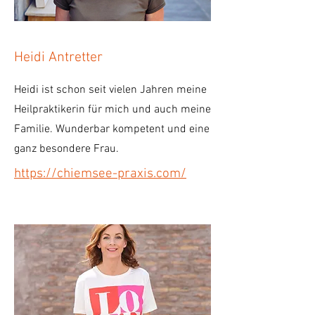
Heidi Antretter
Heidi ist schon seit vielen Jahren meine
Heilpraktikerin für mich und auch meine
Familie. Wunderbar kompetent und eine
ganz besondere Frau.
https://chiemsee-praxis.com/