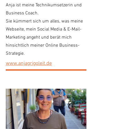
Anja ist meine Technikumsetzerin und
Business Coach.
Sie kümmert sich um alles, was meine
Webseite, mein Social Media & E-Mail-
Marketing angeht und berät mich
hinsichtlich meiner Online Business-
Strategie.
www.anjagrigoleit.de