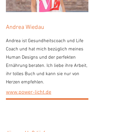
Andrea Wiedau
Andrea ist Gesundheitscoach und Life
Coach und hat mich bezüglich meines
Human Designs und der perfekten
Ernährung beraten. Ich liebe ihre Arbeit,
ihr tolles Buch und kann sie nur von
Herzen empfehlen.
www.power-licht.de