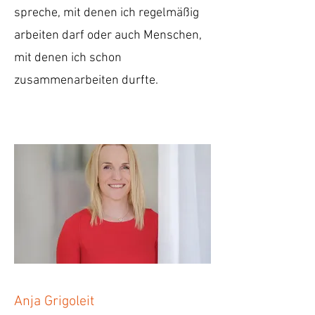
spreche, mit denen ich regelmäßig
arbeiten darf oder auch Menschen,
mit denen ich schon
zusammenarbeiten durfte.
Anja Grigoleit