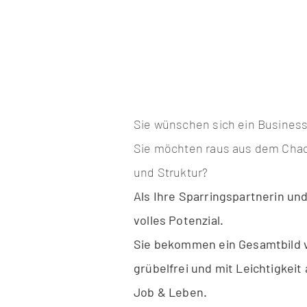
Sie wünschen sich ein Business 
Sie möchten raus aus dem Chaos,
und Struktur?
Als Ihre Sparringspartnerin und
volles Potenzial.
Sie bekommen ein Gesamtbild vo
grübelfrei und mit Leichtigkei
Job & Leben.