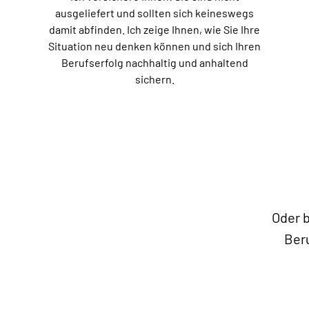
ausgeliefert und sollten sich keineswegs
damit abfinden. Ich zeige Ihnen, wie Sie Ihre
Situation neu denken können und sich Ihren
Berufserfolg nachhaltig und anhaltend
sichern.
Oder 
Ber