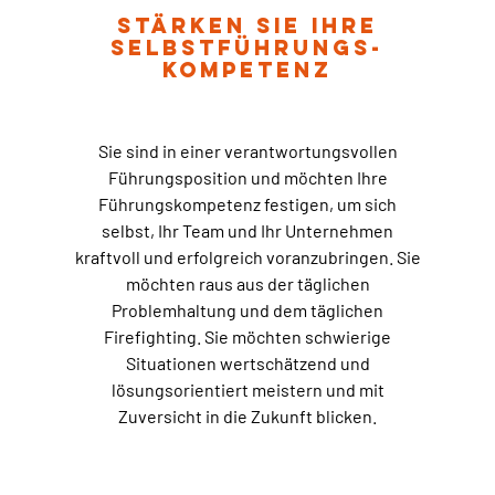
Stärken Sie Ihre
Selbstführungs-
kompetenz
Sie sind in einer verantwortungsvollen
Führungsposition und möchten Ihre
Führungskompetenz festigen, um sich
selbst, Ihr Team und Ihr Unternehmen
kraftvoll und erfolgreich voranzubringen. Sie
möchten raus aus der täglichen
Problemhaltung und dem täglichen
Firefighting. Sie möchten schwierige
Situationen wertschätzend und
lösungsorientiert meistern und mit
Zuversicht in die Zukunft blicken.