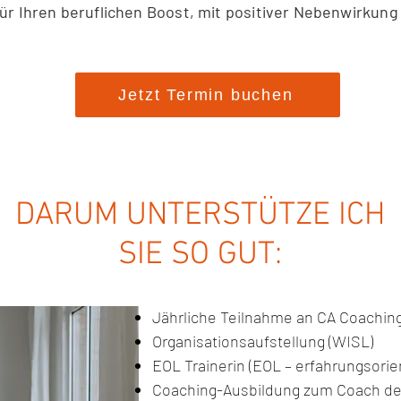
 Ihren beruflichen Boost, mit positiver Nebenwirkung 
Jetzt Termin buchen
DARUM UNTERSTÜTZE ICH
SIE SO GUT:
Jährliche Teilnahme an CA Coachin
Organisationsaufstellung (WISL)
EOL Trainerin (EOL – erfahrungsorie
Coaching-Ausbildung zum Coach der