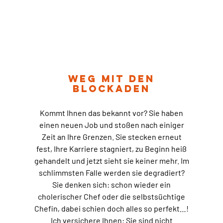
Weg mit den
Blockaden
Kommt Ihnen das bekannt vor? Sie haben
einen neuen Job und stoßen nach einiger
Zeit an Ihre Grenzen. Sie stecken erneut
fest, Ihre Karriere stagniert, zu Beginn heiß
gehandelt und jetzt sieht sie keiner mehr. Im
schlimmsten Falle werden sie degradiert?
Sie denken sich: schon wieder ein
cholerischer Chef oder die selbstsüchtige
Chefin, dabei schien doch alles so perfekt…!
Ich versichere Ihnen: Sie sind nicht