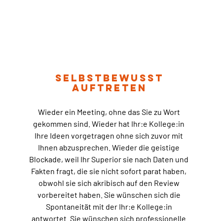
Selbstbewusst
Auftreten
Wieder ein Meeting, ohne das Sie zu Wort
gekommen sind. Wieder hat Ihr:e Kollege:in
Ihre Ideen vorgetragen ohne sich zuvor mit
Ihnen abzusprechen. Wieder die geistige
Blockade, weil Ihr Superior sie nach Daten und
Fakten fragt, die sie nicht sofort parat haben,
obwohl sie sich akribisch auf den Review
vorbereitet haben. Sie wünschen sich die
Spontaneität mit der Ihr:e Kollege:in
antwortet. Sie wünschen sich professionelle