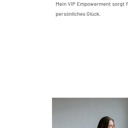
Mein VIP Empowerment sorgt für
persönliches Glück.