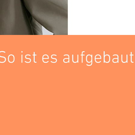
So ist es aufgebaut