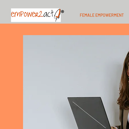
FEMALE EMPOWERMENT