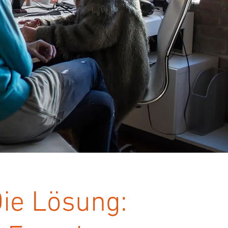
ie Lösung: