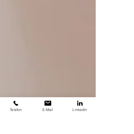
Telefon
E-Mail
LinkedIn