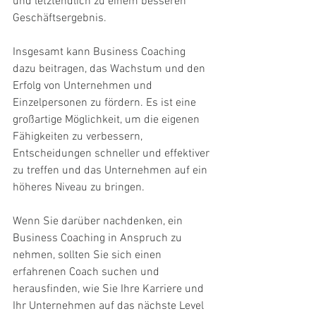
und letztendlich zu einem besseren 
Geschäftsergebnis.
Insgesamt kann Business Coaching 
dazu beitragen, das Wachstum und den 
Erfolg von Unternehmen und 
Einzelpersonen zu fördern. Es ist eine 
großartige Möglichkeit, um die eigenen 
Fähigkeiten zu verbessern, 
Entscheidungen schneller und effektiver 
zu treffen und das Unternehmen auf ein 
höheres Niveau zu bringen. 
Wenn Sie darüber nachdenken, ein 
Business Coaching in Anspruch zu 
nehmen, sollten Sie sich einen 
erfahrenen Coach suchen und 
herausfinden, wie Sie Ihre Karriere und 
Ihr Unternehmen auf das nächste Level 