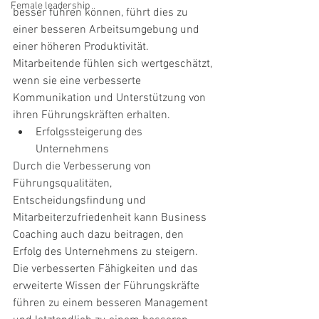
Female leadership
besser führen können, führt dies zu 
einer besseren Arbeitsumgebung und 
einer höheren Produktivität. 
Mitarbeitende fühlen sich wertgeschätzt, 
wenn sie eine verbesserte 
Kommunikation und Unterstützung von 
ihren Führungskräften erhalten.
Erfolgssteigerung des 
Unternehmens
Durch die Verbesserung von 
Führungsqualitäten, 
Entscheidungsfindung und 
Mitarbeiterzufriedenheit kann Business 
Coaching auch dazu beitragen, den 
Erfolg des Unternehmens zu steigern. 
Die verbesserten Fähigkeiten und das 
erweiterte Wissen der Führungskräfte 
führen zu einem besseren Management 