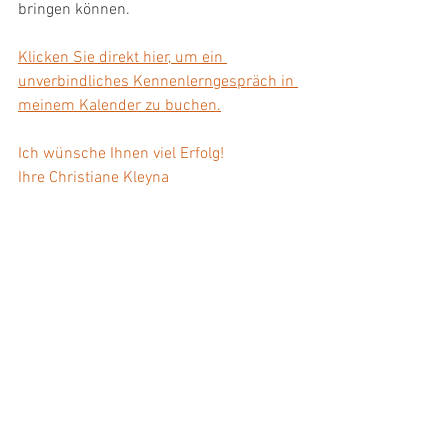
bringen können.
Klicken Sie direkt hier, um ein 
unverbindliches Kennenlerngespräch in 
meinem Kalender zu buchen.
Ich wünsche Ihnen viel Erfolg!
Ihre Christiane Kleyna