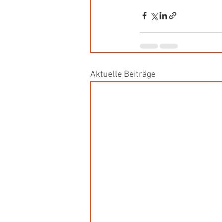
Aktuelle Beiträge