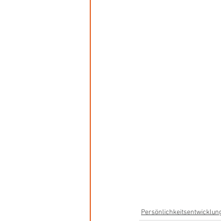
Persönlichkeitsentwicklun