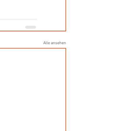
Alle ansehen