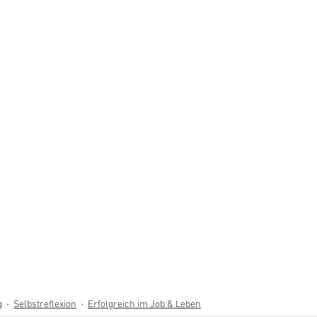
g
Selbstreflexion
Erfolgreich im Job & Leben