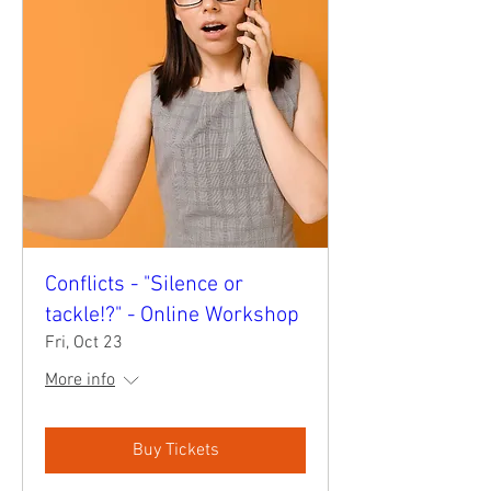
Conflicts - "Silence or
tackle!?" - Online Workshop
Fri, Oct 23
More info
Buy Tickets