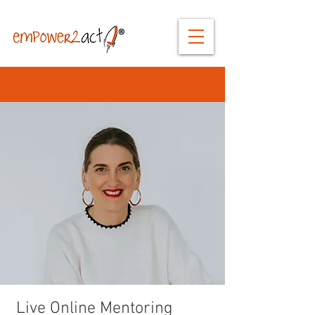
Live Online Mentoring