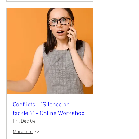
Conflicts - "Silence or
tackle!?" - Online Workshop
Fri, Dec 04
More info