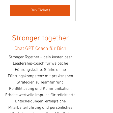
Buy Tickets
Stronger together
Chat GPT Coach für Dich
Stronger Together – dein kostenloser
Leadership-Coach für weibliche
Führungskräfte. Stärke deine
Führungskompetenz mit praxisnahen
Strategien zu Teamführung,
Konfliktlösung und Kommunikation.
Erhalte wertvolle Impulse für reflektierte
Entscheidungen, erfolgreiche
Mitarbeiterführung und persönliches