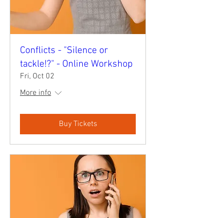
Conflicts - "Silence or
tackle!?" - Online Workshop
Fri, Oct 02
More info
Buy Tickets