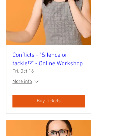
Conflicts - "Silence or
tackle!?" - Online Workshop
Fri, Oct 16
More info
Buy Tickets