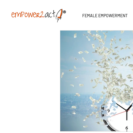
FEMALE EMPOWERMENT