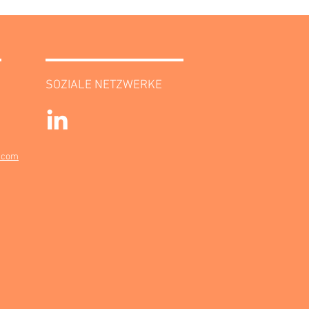
SOZIALE NETZWERKE
.com