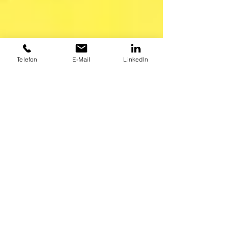
Telefon
E-Mail
LinkedIn