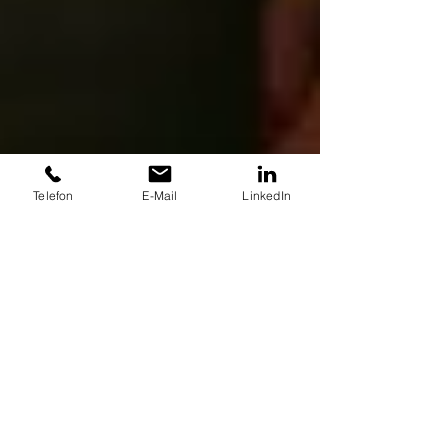
Telefon
E-Mail
LinkedIn