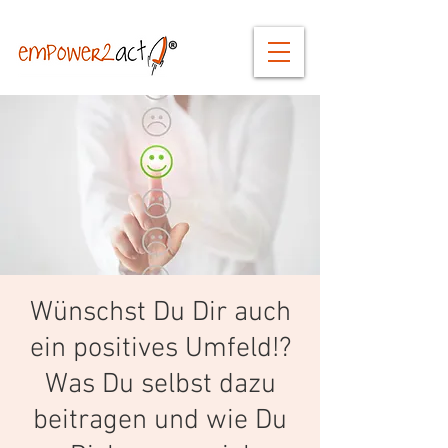
Wünschst Du Dir auch
ein positives Umfeld!?
Was Du selbst dazu
beitragen und wie Du