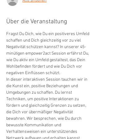
Alle ansehen
Über die Veranstaltung
Fragst Du Dich, wie Du ein positiveres Umfeld 
schaffen und Dich gleichzeitig vor zu viel 
Negativität schützen kannst? In unserer 45-
minütigen empower2act Session erfährst Du, 
wie Du aktiv ein Umfeld gestaltest, das Dein 
Wohlbefinden fördert und wie Du Dich vor 
negativen Einflüssen schützt.
In dieser interaktiven Session tauchen wir in 
die Kunst ein, positive Beziehungen und 
Umgebungen zu schaffen. Du lernst 
Techniken, um positive Interaktionen zu 
fördern und gleichzeitig Grenzen zu setzen, 
die Dich vor übermäßiger Negativität 
bewahren. Wir besprechen, wie Du durch 
bewusste Kommunikation und 
Verhaltensweisen ein unterstützendes 
Netzwerk aufbauen und erhalten kannst.