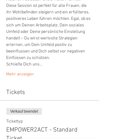
Diese Session ist perfekt für alle Frauen, die 
ihr Wohlbefinden steigern und ein erfüllteres, 
positiveres Leben führen möchten. Egal, ob es 
sich um Deinen Arbeitsplatz, Dein soziales 
Umfeld oder Deine persönliche Einstellung 
handelt – Du wirst wertvolle Strategien 
erlernen, um Dein Umfeld positiv zu 
beeinflussen und Dich selbst vor negativen 
Einflüssen zu schützen.
Schließe Dich uns…
Mehr anzeigen
Tickets
Verkauf beendet
Tickettyp
EMPOWER2ACT - Standard
Ticket