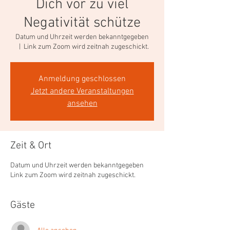
Dich vor zu viel
Negativität schütze
Datum und Uhrzeit werden bekanntgegeben
  |  
Link zum Zoom wird zeitnah zugeschickt.
Anmeldung geschlossen
Jetzt andere Veranstaltungen
ansehen
Zeit & Ort
Datum und Uhrzeit werden bekanntgegeben
Link zum Zoom wird zeitnah zugeschickt.
Gäste