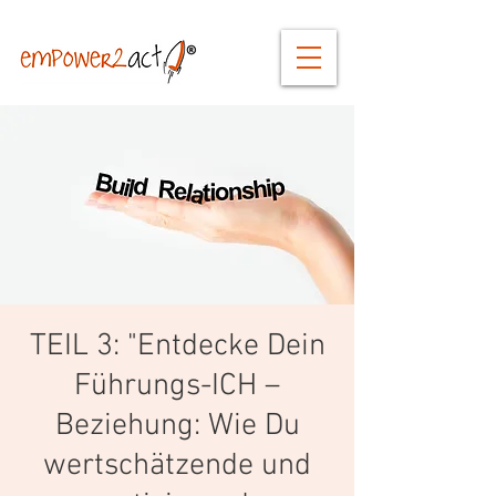
TEIL 3: "Entdecke Dein
Führungs-ICH –
Beziehung: Wie Du
wertschätzende und