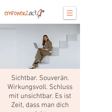
Sichtbar. Souverän.
Wirkungsvoll. Schluss
mit unsichtbar. Es ist
Zeit, dass man dich