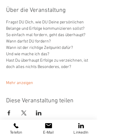
Über die Veranstaltung
Fragst DU Dich, wie DU Deine persönlichen 
Belange und Erfolge kommunizieren sollst? 
So einfach mal fordern, geht das überhaupt? 
Wann darfst DU fordern? 
Wann ist der richtige Zeitpunkt dafür? 
Und wie mache ich das? 
Hast Du überhaupt Erfolge zu verzeichnen, ist 
doch alles nichts Besonderes, oder?
Mehr anzeigen
Diese Veranstaltung teilen
Telefon
E-Mail
LinkedIn