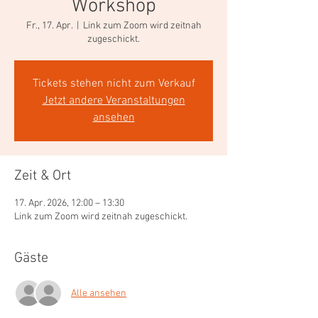
Workshop
Fr., 17. Apr.
  |  
Link zum Zoom wird zeitnah
zugeschickt.
Tickets stehen nicht zum Verkauf
Jetzt andere Veranstaltungen
ansehen
Zeit & Ort
17. Apr. 2026, 12:00 – 13:30
Link zum Zoom wird zeitnah zugeschickt.
Gäste
Alle ansehen