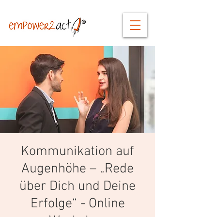
Kommunikation auf
Augenhöhe – „Rede
über Dich und Deine
Erfolge“ - Online