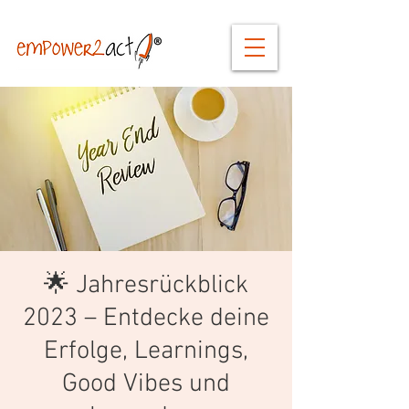
🌟 Jahresrückblick
2023 – Entdecke deine
Erfolge, Learnings,
Good Vibes und