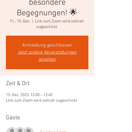
besondere
Begegnungen! 🌟
Fr., 15. Dez.
  |  
Link zum Zoom wird zeitnah
zugeschickt.
Anmeldung geschlossen
Jetzt andere Veranstaltungen
ansehen
Zeit & Ort
15. Dez. 2023, 12:00 – 12:45
Link zum Zoom wird zeitnah zugeschickt.
Gäste