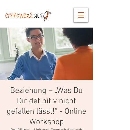
Beziehung – „Was Du
Dir definitiv nicht
gefallen lässt!“ - Online
Workshop