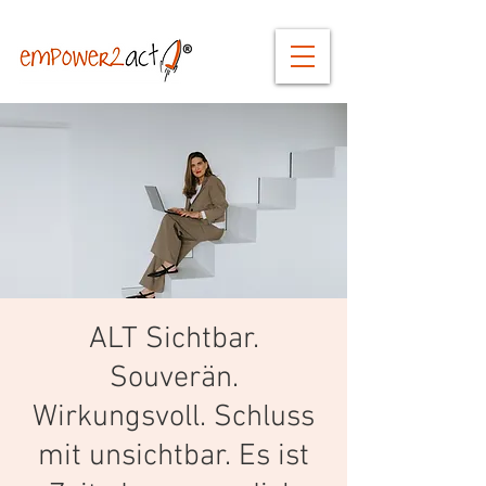
ALT Sichtbar.
Souverän.
Wirkungsvoll. Schluss
mit unsichtbar. Es ist