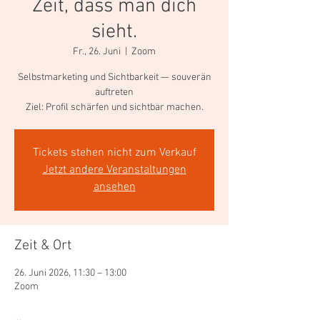
Zeit, dass man dich
sieht.
Fr., 26. Juni
  |  
Zoom
Selbstmarketing und Sichtbarkeit — souverän
auftreten
Ziel: Profil schärfen und sichtbar machen.
Tickets stehen nicht zum Verkauf
Jetzt andere Veranstaltungen
ansehen
Zeit & Ort
26. Juni 2026, 11:30 – 13:00
Zoom