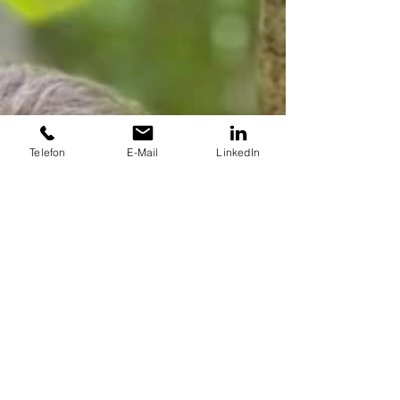
Telefon
E-Mail
LinkedIn