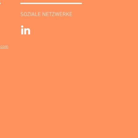
SOZIALE NETZWERKE
.com