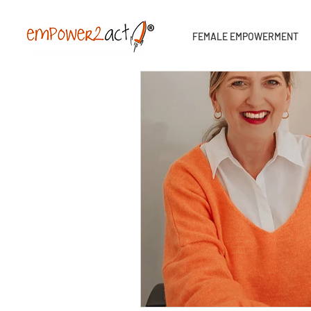
FEMALE EMPOWERMENT