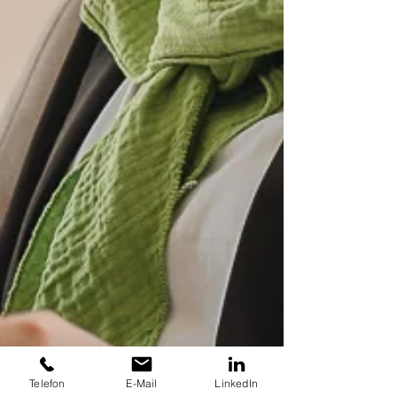
Telefon
E-Mail
LinkedIn