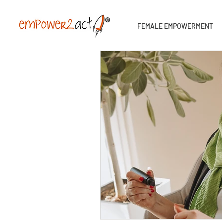
FEMALE EMPOWERMENT