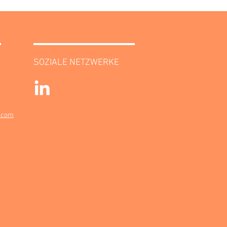
SOZIALE NETZWERKE
.com