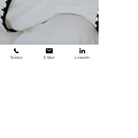
Telefon
E-Mail
LinkedIn