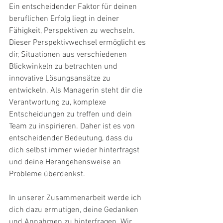
Ein entscheidender Faktor für deinen 
beruflichen Erfolg liegt in deiner 
Fähigkeit, Perspektiven zu wechseln. 
Dieser Perspektivwechsel ermöglicht es 
dir, Situationen aus verschiedenen 
Blickwinkeln zu betrachten und 
innovative Lösungsansätze zu 
entwickeln. Als Managerin steht dir die 
Verantwortung zu, komplexe 
Entscheidungen zu treffen und dein 
Team zu inspirieren. Daher ist es von 
entscheidender Bedeutung, dass du 
dich selbst immer wieder hinterfragst 
und deine Herangehensweise an 
Probleme überdenkst.
In unserer Zusammenarbeit werde ich 
dich dazu ermutigen, deine Gedanken 
und Annahmen zu hinterfragen. Wir 