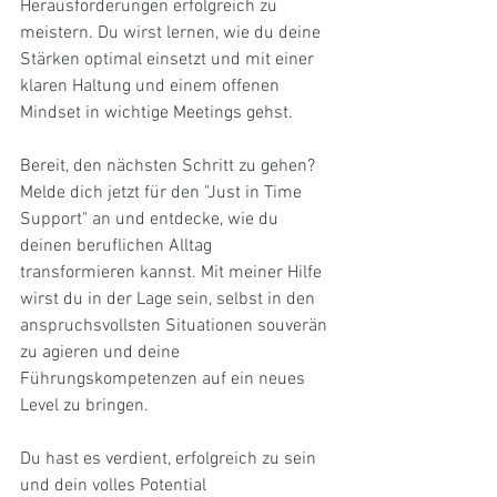
Herausforderungen erfolgreich zu 
meistern. Du wirst lernen, wie du deine 
Stärken optimal einsetzt und mit einer 
klaren Haltung und einem offenen 
Mindset in wichtige Meetings gehst.
Bereit, den nächsten Schritt zu gehen? 
Melde dich jetzt für den "Just in Time 
Support" an und entdecke, wie du 
deinen beruflichen Alltag 
transformieren kannst. Mit meiner Hilfe 
wirst du in der Lage sein, selbst in den 
anspruchsvollsten Situationen souverän 
zu agieren und deine 
Führungskompetenzen auf ein neues 
Level zu bringen.
Du hast es verdient, erfolgreich zu sein 
und dein volles Potential 