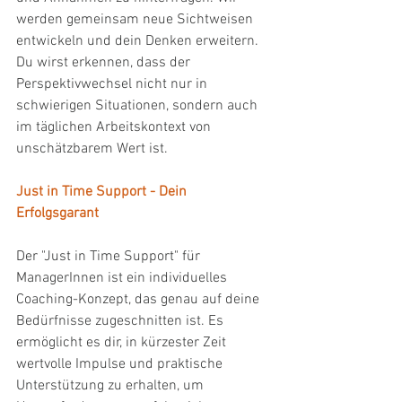
werden gemeinsam neue Sichtweisen 
entwickeln und dein Denken erweitern. 
Du wirst erkennen, dass der 
Perspektivwechsel nicht nur in 
schwierigen Situationen, sondern auch 
im täglichen Arbeitskontext von 
unschätzbarem Wert ist.
Just in Time Support - Dein 
Erfolgsgarant
Der "Just in Time Support" für 
ManagerInnen ist ein individuelles 
Coaching-Konzept, das genau auf deine 
Bedürfnisse zugeschnitten ist. Es 
ermöglicht es dir, in kürzester Zeit 
wertvolle Impulse und praktische 
Unterstützung zu erhalten, um 