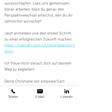
auszuschöpfen. Lass uns gemeinsam 
daran arbeiten, dass du genau den 
Perspektivwechsel erreichst, den du dir 
sehnlichst wünschst!
Jetzt anmelden und den ersten Schritt 
zu einer erfolgreichen Zukunft machen: 
https://calendly.com/christianekleyna/3
0min
Ich freue mich darauf, dich auf deinem 
Weg zu begleiten!
Deine Christiane von empower2act
Telefon
E-Mail
LinkedIn