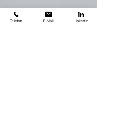
Telefon
E-Mail
LinkedIn